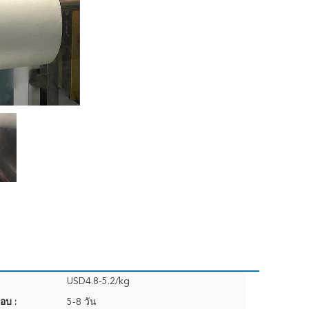
USD4.8-5.2/kg
อบ :
5-8 วัน