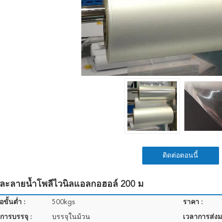
ติดต่อตอนนี้
ดละลายน้ำโพลีไวนิลแอลกอฮอล์ 200 ม
อขั้นต่ำ :
500kgs
ราคา :
การบรรจุ :
บรรจุในม้วน
เวลาการส่งม