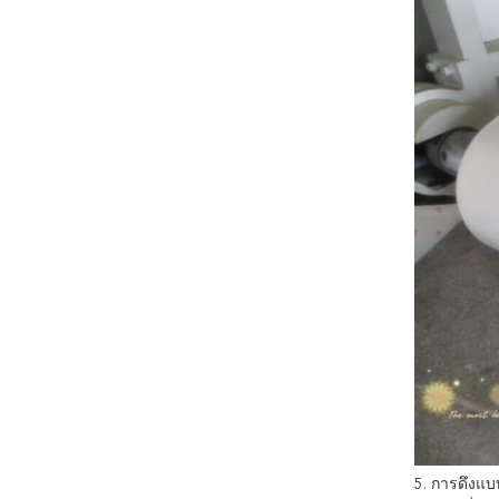
5. การดึงแบ