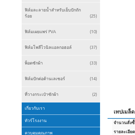
ฟิล์มละลายน้ำสำหรับเย็บปักถัก
ร้อย
(25)
ฟิล์มเผยแพร่ PVA
(10)
ฟิล์มโพลีไวนิลแอลกอฮอล์
(37)
พ็อดซักผ้า
(33)
ฟิล์มปักต่อต้านเลเซอร์
(14)
ที่วางกระเป๋าซักผ้า
(2)
เกี่ยวกับเรา
เทปเมล็
ทัวร์โรงงาน
จำนวนสั่งซื้
รายละเอียด
ควบคุมคุณภาพ