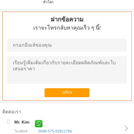
ทั่วโลก
ฝากข้อความ
เราจะโทรกลับหาคุณเร็ว ๆ นี้!
ติดต่อเรา
Mr. Kim
โทรศัพท์ :
0086-575-82821766